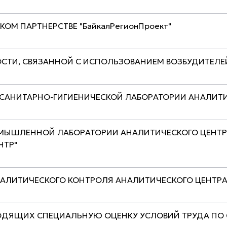
ОМ ПАРТНЕРСТВЕ "БайкалРегионПроект"
ОСТИ, СВЯЗАННОЙ С ИСПОЛЬЗОВАНИЕМ ВОЗБУДИТЕЛ
 САНИТАРНО-ГИГИЕНИЧЕСКОЙ ЛАБОРАТОРИИ АНАЛИТ
ОМЫШЛЕННОЙ ЛАБОРАТОРИИ АНАЛИТИЧЕСКОГО ЦЕНТР
НТР"
НАЛИТИЧЕСКОГО КОНТРОЛЯ АНАЛИТИЧЕСКОГО ЦЕНТРА
ОДЯЩИХ СПЕЦИАЛЬНУЮ ОЦЕНКУ УСЛОВИЙ ТРУДА ПО С