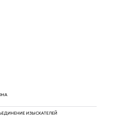
ОНА
БЪЕДИНЕНИЕ ИЗЫСКАТЕЛЕЙ