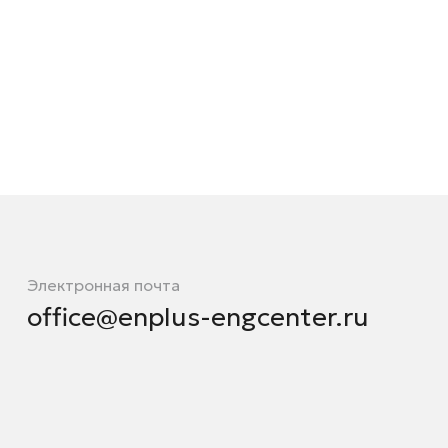
Электронная почта
office@enplus-engcenter.ru