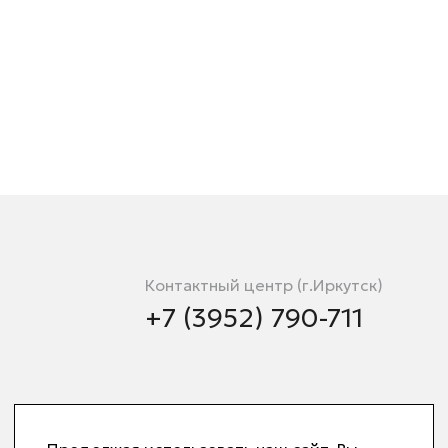
Контактный центр (г.Иркутск)
+7 (3952) 790-711