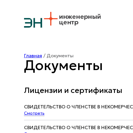
Главная
/ Документы
Документы
Лицензии и сертификаты
СВИДЕТЕЛЬСТВО О ЧЛЕНСТВЕ В НЕКОМЕРЧЕ
Смотреть
СВИДЕТЕЛЬСТВО О ЧЛЕНСТВЕ В НЕКОМЕРЧЕ