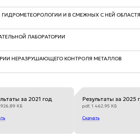
И ГИДРОМЕТЕОРОЛОГИИ И В СМЕЖНЫХ С НЕЙ ОБЛАСТ
АТЕЛЬНОЙ ЛАБОРАТОРИИ
ТОРИИ НЕРАЗРУШАЮЩЕГО КОНТРОЛЯ МЕТАЛЛОВ
льтаты за 2021 год
Результаты за 2025 
1 926.89 КБ
pdf, 1 462.95 КБ
ать
Скачать