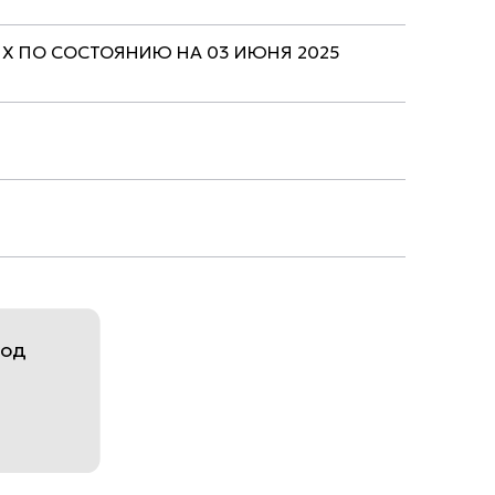
ЯХ ПО СОСТОЯНИЮ НА 03 ИЮНЯ 2025
год