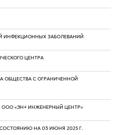
ЕЙ ИНФЕКЦИОННЫХ ЗАБОЛЕВАНИЙ
ИЧЕСКОГО ЦЕНТРА
А ОБЩЕСТВА С ОГРАНИЧЕННОЙ
 ООО «ЭН+ ИНЖЕНЕРНЫЙ ЦЕНТР»
ОСТОЯНИЮ НА 03 ИЮНЯ 2025 Г.