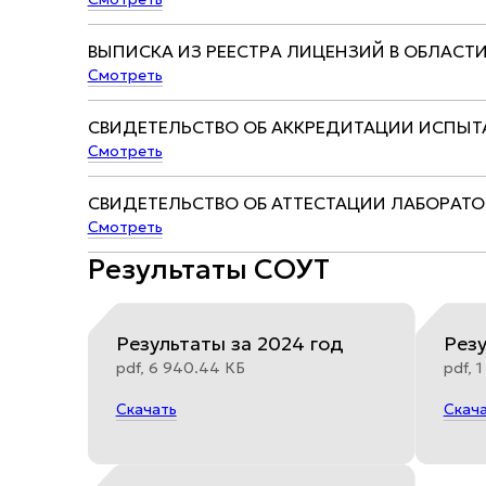
ВЫПИСКА ИЗ РЕЕСТРА ЛИЦЕНЗИЙ В ОБЛАСТ
Смотреть
СВИДЕТЕЛЬСТВО ОБ АККРЕДИТАЦИИ ИСПЫТ
Смотреть
СВИДЕТЕЛЬСТВО ОБ АТТЕСТАЦИИ ЛАБОРА
Смотреть
Результаты СОУТ
Результаты за 2024 год
Резу
pdf, 6 940.44 КБ
pdf, 
Скачать
Скач