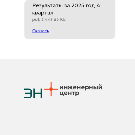
Результаты за 2025 год 4
квартал
pdf, 3 441.83 КБ
Скачать