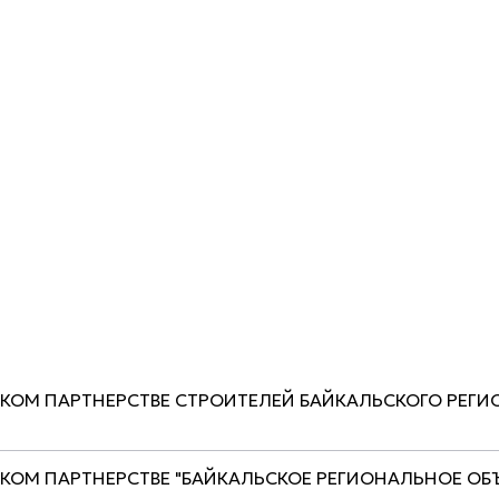
СКОМ ПАРТНЕРСТВЕ СТРОИТЕЛЕЙ БАЙКАЛЬСКОГО РЕГИ
СКОМ ПАРТНЕРСТВЕ "БАЙКАЛЬСКОЕ РЕГИОНАЛЬНОЕ О