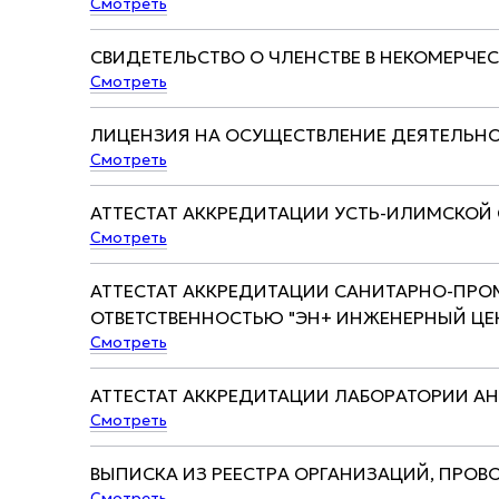
Смотреть
СВИДЕТЕЛЬСТВО О ЧЛЕНСТВЕ В НЕКОМЕРЧЕСК
Смотреть
ЛИЦЕНЗИЯ НА ОСУЩЕСТВЛЕНИЕ ДЕЯТЕЛЬН
Смотреть
АТТЕСТАТ АККРЕДИТАЦИИ УСТЬ-ИЛИМСКОЙ
Смотреть
АТТЕСТАТ АККРЕДИТАЦИИ САНИТАРНО-ПР
ОТВЕТСТВЕННОСТЬЮ "ЭН+ ИНЖЕНЕРНЫЙ ЦЕ
Смотреть
АТТЕСТАТ АККРЕДИТАЦИИ ЛАБОРАТОРИИ А
Смотреть
ВЫПИСКА ИЗ РЕЕСТРА ОРГАНИЗАЦИЙ, ПРОВ
Смотреть